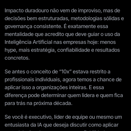
Impacto duradouro não vem de improviso, mas de 
decisões bem estruturadas, metodologias sólidas e 
governança consistente. É exatamente essa 
mentalidade que acredito que deve guiar o uso da 
Inteligência Artificial nas empresas hoje: menos 
hype, mais estratégia, confiabilidade e resultados 
concretos.
Se antes o conceito de “10x” estava restrito a 
profissionais individuais, agora temos a chance de 
aplicar isso a organizações inteiras. E essa 
diferença pode determinar quem lidera e quem fica 
para trás na próxima década.
Se você é executivo, líder de equipe ou mesmo um 
entusiasta da IA que deseja discutir como aplicar 