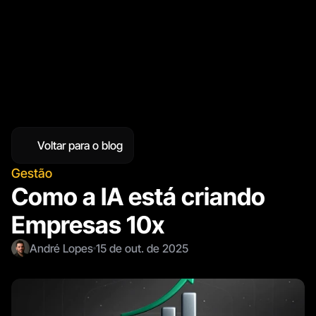
Voltar para o blog
Gestão
Como a IA está criando 
Empresas 10x
André Lopes
15 de out. de 2025