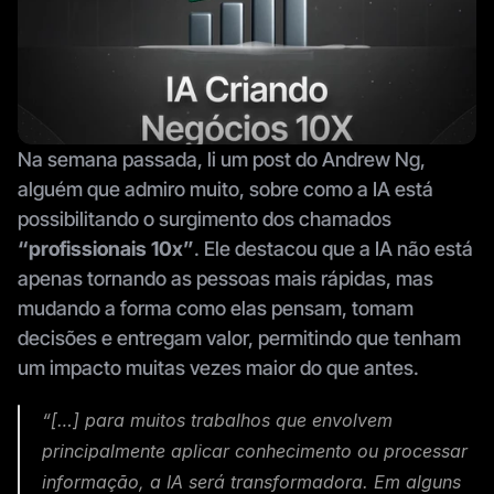
Na semana passada, li um 
post do Andrew Ng
, 
alguém que admiro muito, sobre como a IA está 
possibilitando o surgimento dos chamados 
“profissionais 10x”
. Ele destacou que a IA não está 
apenas tornando as pessoas mais rápidas, mas 
mudando a forma como elas pensam, tomam 
decisões e entregam valor, permitindo que tenham 
um impacto muitas vezes maior do que antes.
“[…] para muitos trabalhos que envolvem 
principalmente aplicar conhecimento ou processar 
informação, a IA será transformadora. Em alguns 